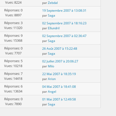
Vues: 8224
par
Zebdal
Réponses: 0
19 Septembre 2007 à 13:08:31
Vues: 8897
par
Saga
Réponses: 3
02 Septembre 2007 à 18:16:23
Vues: 11320
par
Ellundril
Réponses: 9
02 Septembre 2007 à 02:36:47
Vues: 15368
par
Saga
Réponses: 0
26 Août 2007 à 15:22:48
Vues: 7707
par
Saga
Réponses: 5
02 Juillet 2007 à 20:06:27
Vues: 10218
par
Milo
Réponses: 7
22 Mai 2007 à 18:35:19
Vues: 14418
par
Arion
Réponses: 6
04 Mai 2007 à 18:41:08
Vues: 13634
par
Angel
Réponses: 0
01 Mai 2007 à 12:49:58
Vues: 7890
par
Saga