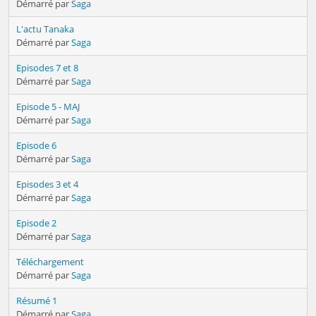
Démarré par
Saga
L'actu Tanaka
Démarré par
Saga
Episodes 7 et 8
Démarré par
Saga
Episode 5 - MAJ
Démarré par
Saga
Episode 6
Démarré par
Saga
Episodes 3 et 4
Démarré par
Saga
Episode 2
Démarré par
Saga
Téléchargement
Démarré par
Saga
Résumé 1
Démarré par
Saga