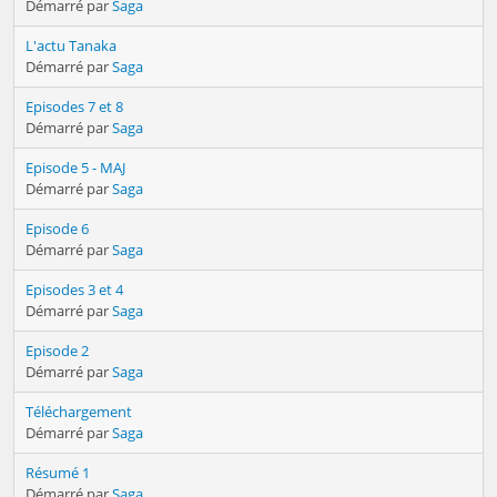
Démarré par
Saga
L'actu Tanaka
Démarré par
Saga
Episodes 7 et 8
Démarré par
Saga
Episode 5 - MAJ
Démarré par
Saga
Episode 6
Démarré par
Saga
Episodes 3 et 4
Démarré par
Saga
Episode 2
Démarré par
Saga
Téléchargement
Démarré par
Saga
Résumé 1
Démarré par
Saga