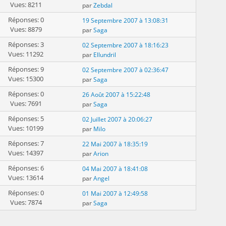
Vues: 8211
par
Zebdal
Réponses: 0
19 Septembre 2007 à 13:08:31
Vues: 8879
par
Saga
Réponses: 3
02 Septembre 2007 à 18:16:23
Vues: 11292
par
Ellundril
Réponses: 9
02 Septembre 2007 à 02:36:47
Vues: 15300
par
Saga
Réponses: 0
26 Août 2007 à 15:22:48
Vues: 7691
par
Saga
Réponses: 5
02 Juillet 2007 à 20:06:27
Vues: 10199
par
Milo
Réponses: 7
22 Mai 2007 à 18:35:19
Vues: 14397
par
Arion
Réponses: 6
04 Mai 2007 à 18:41:08
Vues: 13614
par
Angel
Réponses: 0
01 Mai 2007 à 12:49:58
Vues: 7874
par
Saga