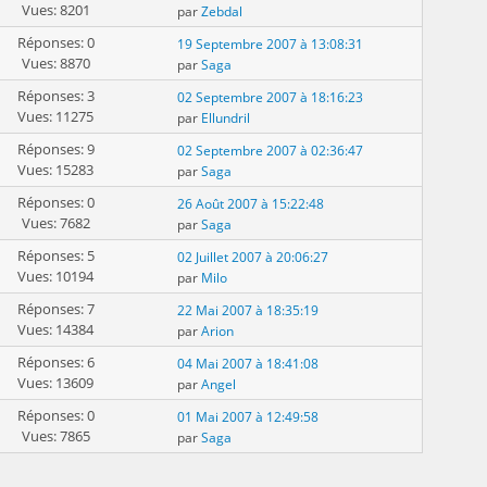
Vues: 8201
par
Zebdal
Réponses: 0
19 Septembre 2007 à 13:08:31
Vues: 8870
par
Saga
Réponses: 3
02 Septembre 2007 à 18:16:23
Vues: 11275
par
Ellundril
Réponses: 9
02 Septembre 2007 à 02:36:47
Vues: 15283
par
Saga
Réponses: 0
26 Août 2007 à 15:22:48
Vues: 7682
par
Saga
Réponses: 5
02 Juillet 2007 à 20:06:27
Vues: 10194
par
Milo
Réponses: 7
22 Mai 2007 à 18:35:19
Vues: 14384
par
Arion
Réponses: 6
04 Mai 2007 à 18:41:08
Vues: 13609
par
Angel
Réponses: 0
01 Mai 2007 à 12:49:58
Vues: 7865
par
Saga